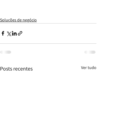
Soluções de negócio
Ver tudo
Posts recentes