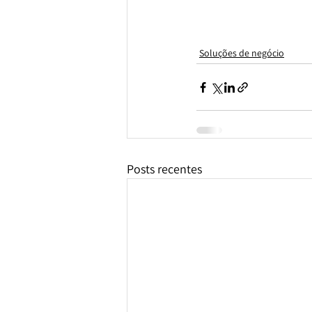
Soluções de negócio
Posts recentes