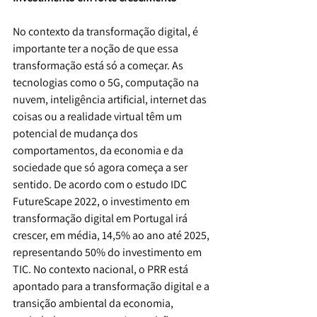
No contexto da transformação digital, é 
importante ter a noção de que essa 
transformação está só a começar. As 
tecnologias como o 5G, computação na 
nuvem, inteligência artificial, internet das 
coisas ou a realidade virtual têm um 
potencial de mudança dos 
comportamentos, da economia e da 
sociedade que só agora começa a ser 
sentido. De acordo com o estudo IDC 
FutureScape 2022, o investimento em 
transformação digital em Portugal irá 
crescer, em média, 14,5% ao ano até 2025, 
representando 50% do investimento em 
TIC. No contexto nacional, o PRR está 
apontado para a transformação digital e a 
transição ambiental da economia, 