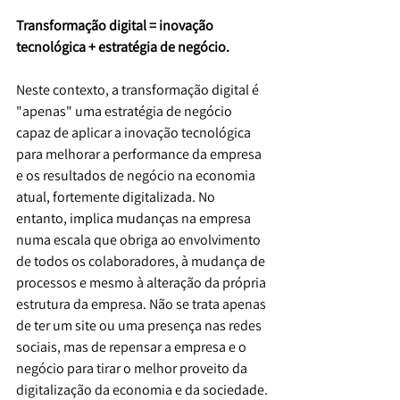
Transformação digital = inovação 
tecnológica + estratégia de negócio.
Neste contexto, a transformação digital é 
"apenas" uma estratégia de negócio 
capaz de aplicar a inovação tecnológica 
para melhorar a performance da empresa 
e os resultados de negócio na economia 
atual, fortemente digitalizada. No 
entanto, implica mudanças na empresa 
numa escala que obriga ao envolvimento 
de todos os colaboradores, à mudança de 
processos e mesmo à alteração da própria 
estrutura da empresa. Não se trata apenas 
de ter um site ou uma presença nas redes 
sociais, mas de repensar a empresa e o 
negócio para tirar o melhor proveito da 
digitalização da economia e da sociedade.