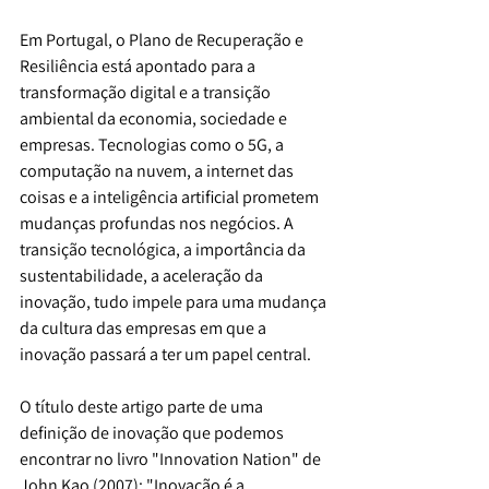
Em Portugal, o Plano de Recuperação e 
Resiliência está apontado para a 
transformação digital e a transição 
ambiental da economia, sociedade e 
empresas. Tecnologias como o 5G, a 
computação na nuvem, a internet das 
coisas e a inteligência artificial prometem 
mudanças profundas nos negócios. A 
transição tecnológica, a importância da 
sustentabilidade, a aceleração da 
inovação, tudo impele para uma mudança 
da cultura das empresas em que a 
inovação passará a ter um papel central.
O título deste artigo parte de uma 
definição de inovação que podemos 
encontrar no livro "Innovation Nation" de 
John Kao (2007): "Inovação é a 