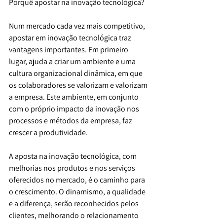
Porquê apostar na inovação tecnológica?
Num mercado cada vez mais competitivo, 
apostar em inovação tecnológica traz 
vantagens importantes. Em primeiro 
lugar, ajuda a criar um ambiente e uma 
cultura organizacional dinâmica, em que 
os colaboradores se valorizam e valorizam 
a empresa. Este ambiente, em conjunto 
com o próprio impacto da inovação nos 
processos e métodos da empresa, faz 
crescer a produtividade.
A aposta na inovação tecnológica, com 
melhorias nos produtos e nos serviços 
oferecidos no mercado, é o caminho para 
o crescimento. O dinamismo, a qualidade 
e a diferença, serão reconhecidos pelos 
clientes, melhorando o relacionamento 