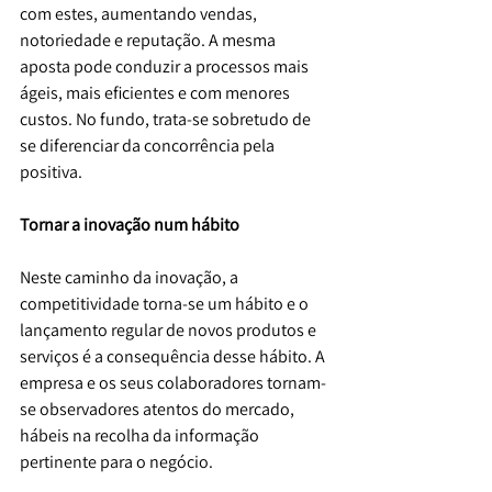
com estes, aumentando vendas, 
notoriedade e reputação. A mesma 
aposta pode conduzir a processos mais 
ágeis, mais eficientes e com menores 
custos. No fundo, trata-se sobretudo de 
se diferenciar da concorrência pela 
positiva.
Tornar a inovação num hábito
Neste caminho da inovação, a 
competitividade torna-se um hábito e o 
lançamento regular de novos produtos e 
serviços é a consequência desse hábito. A 
empresa e os seus colaboradores tornam-
se observadores atentos do mercado, 
hábeis na recolha da informação 
pertinente para o negócio.