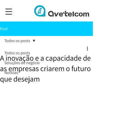
Post
Todos os posts
Todos os posts
A inovação e a capacidade de
Soluções de negócio
as empresas criarem o futuro
Notícias
que desejam