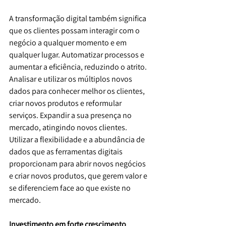
A transformação digital também significa 
que os clientes possam interagir com o 
negócio a qualquer momento e em 
qualquer lugar. Automatizar processos e 
aumentar a eficiência, reduzindo o atrito. 
Analisar e utilizar os múltiplos novos 
dados para conhecer melhor os clientes, 
criar novos produtos e reformular 
serviços. Expandir a sua presença no 
mercado, atingindo novos clientes. 
Utilizar a flexibilidade e a abundância de 
dados que as ferramentas digitais 
proporcionam para abrir novos negócios 
e criar novos produtos, que gerem valor e 
se diferenciem face ao que existe no 
mercado.
Investimento em forte crescimento