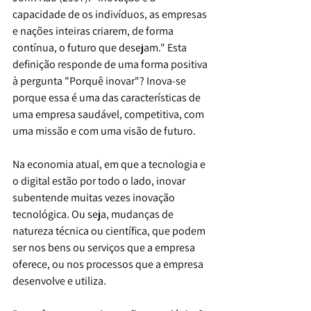
capacidade de os indivíduos, as empresas 
e nações inteiras criarem, de forma 
contínua, o futuro que desejam." Esta 
definição responde de uma forma positiva 
à pergunta "Porquê inovar"? Inova-se 
porque essa é uma das características de 
uma empresa saudável, competitiva, com 
uma missão e com uma visão de futuro.
Na economia atual, em que a tecnologia e 
o digital estão por todo o lado, inovar 
subentende muitas vezes inovação 
tecnológica. Ou seja, mudanças de 
natureza técnica ou científica, que podem 
ser nos bens ou serviços que a empresa 
oferece, ou nos processos que a empresa 
desenvolve e utiliza.