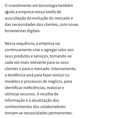
O investimento em tecnologia também 
ajuda a empresa nessa tarefa de 
auscultação da evolução do mercado e 
das necessidades dos clientes, com novas 
ferramentas digitais.
Nessa sequência, a empresa vai 
continuamente criar e agregar valor aos 
seus produtos e serviços, tornando-se 
cada vez mais relevante para os seus 
clientes e para o mercado. Internamente, 
a tendência será para fazer evoluir os 
modelos e processos de negócio, para 
identificar ineficiências, realocar e 
otimizar recursos. A recolha de 
informação e a atualização dos 
conhecimentos dos colaboradores 
tornam-se necessidades permanentes.